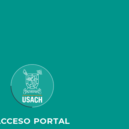
ACCESO PORTAL